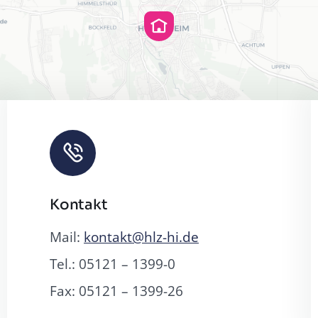
Kontakt
Leaf
Mail:
kontakt@hlz-hi.de
Tel.: 05121 – 1399-0
Fax: 05121 – 1399-26