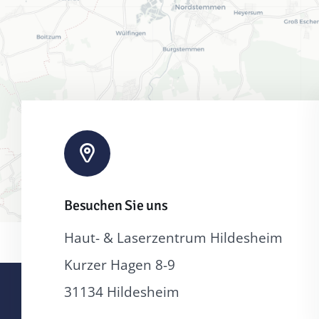
Besuchen Sie uns
Haut- & Laserzentrum Hildesheim
Kurzer Hagen 8-9
31134 Hildesheim