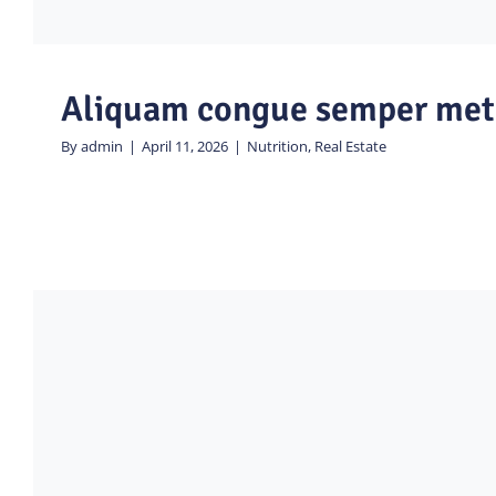
Aliquam congue semper met
By
admin
|
April 11, 2026
|
Nutrition
,
Real Estate