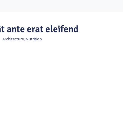
t ante erat eleifend
|
Architecture
,
Nutrition